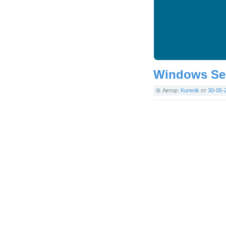
Windows Ser
Автор:
Kurenik
от
30-05-