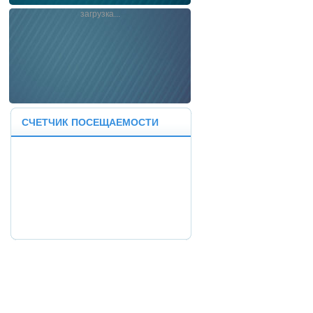
загрузка...
СЧЕТЧИК ПОСЕЩАЕМОСТИ