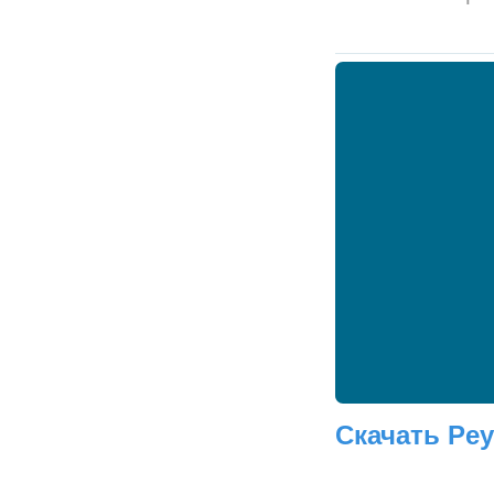
Скачать Pey