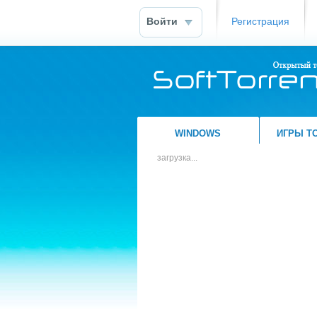
Войти
Регистрация
WINDOWS
ИГРЫ Т
загрузка...