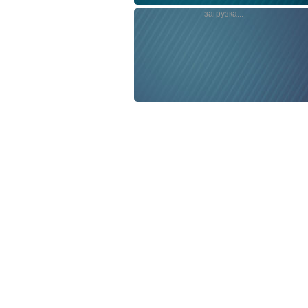
загрузка...