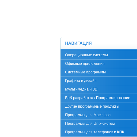
НАВИГАЦИЯ
Операционные системы
Офисные приложения
Системные программы
Графика и дизайн
Мультимедиа и 3D
Веб-разработка / Программирование
Другие программные продукты
Программы для Macintosh
Программы для Unix-систем
Программы для телефонов и КПК