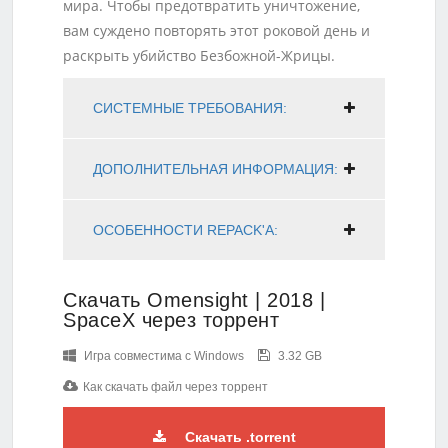
мира. Чтобы предотвратить уничтожение,
вам суждено повторять этот роковой день и
раскрыть убийство Безбожной-Жрицы.
СИСТЕМНЫЕ ТРЕБОВАНИЯ:
ДОПОЛНИТЕЛЬНАЯ ИНФОРМАЦИЯ:
ОСОБЕННОСТИ REPACK'A:
Скачать Omensight | 2018 |
SpaceX через торрент
Игра совместима с Windows
3.32 GB
Как скачать файл через торрент
Скачать .torrent