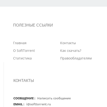
ПОЛЕЗНЫЕ ССЫЛКИ
Главная
Контакты
О SoftTorrent
Как скачать?
Статистика
Правообладателям
КОНТАКТЫ
СООБЩЕНИЕ :
Написать сообщение
EMAIL :
i@softtorrent.ru