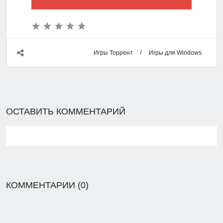
/
Игры Торрент
Игры для Windows
ОСТАВИТЬ КОММЕНТАРИЙ
КОММЕНТАРИИ (0)