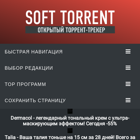
БЫСТРАЯ НАВИГАЦИЯ
ВЫБОР РЕДАКЦИИ
TOP ПРОГРАММ
СОХРАНИТЬ СТРАНИЦУ
Dermacol - легендарный тональный крем с ультра-
маскирующим эффектом! Сегодня -55%
Talia - Ваша талия тоньше на 15 см за 28 дней! Всего за