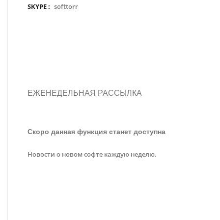
SKYPE :
softtorr
ЕЖЕНЕДЕЛЬНАЯ РАССЫЛКА
Скоро данная функция станет доступна
Новости о новом софте каждую неделю.