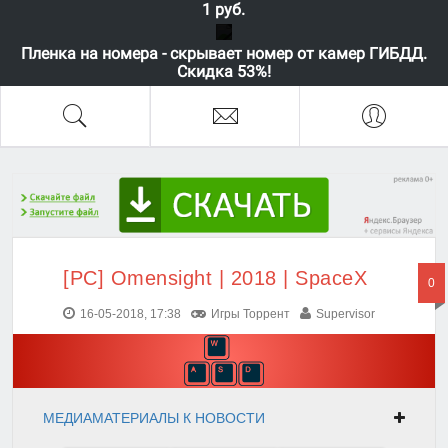
1 руб.
Пленка на номера - скрывает номер от камер ГИБДД.
Скидка 53%!
[PC] Omensight | 2018 | SpaceX
0
16-05-2018, 17:38
Игры Торрент
Supervisor
МЕДИАМАТЕРИАЛЫ К НОВОСТИ