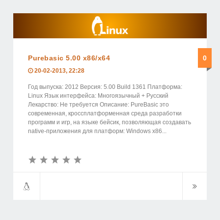
Purebasic 5.00 x86/x64
0
20-02-2013, 22:28
Год выпуска: 2012 Версия: 5.00 Build 1361 Платформа:
Linux Язык интерфейса: Многоязычный + Русский
Лекарство: Не требуется Описание: PureBasic это
современная, кроссплатформенная среда разработки
программ и игр, на языке бейсик, позволяющая создавать
native-приложения для платформ: Windоws x86...