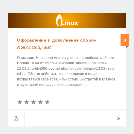
Оформление и дополнение сборок
0
29-04-2013, 14:40
Описание: Наверное многие успели попробовать сборки
Ubuntu 10.04 от vspro и компании. ubuntu-lucid-remix-
13.03.1-ru-uk-i386-dvd.iso ubuntu-lucid-release-13.03-i386-
cd.iso Сборки действительно неплохие и могут
похвастаться своей стабильностью, быстротой и главное
отсутствием инета для использования....