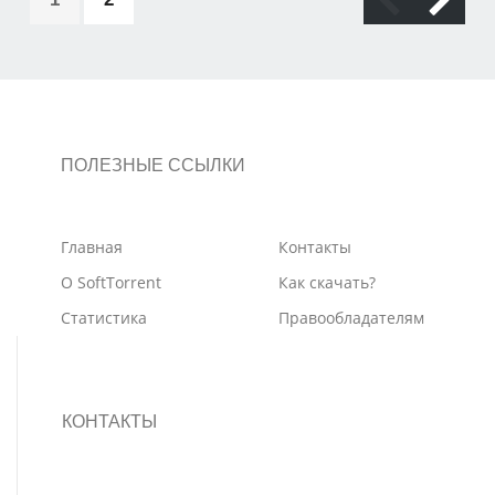
ПОЛЕЗНЫЕ ССЫЛКИ
Главная
Контакты
О SoftTorrent
Как скачать?
Статистика
Правообладателям
КОНТАКТЫ