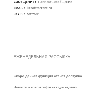
СООБЩЕНИЕ :
Написать сообщение
EMAIL :
i@softtorrent.ru
SKYPE :
softtorr
ЕЖЕНЕДЕЛЬНАЯ РАССЫЛКА
Скоро данная функция станет доступна
Новости о новом софте каждую неделю.