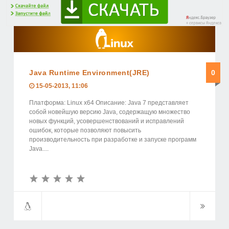
Java Runtime Environment(JRE)
0
15-05-2013, 11:06
Платформа: Linux x64 Описание: Java 7 представляет
собой новейшую версию Java, содержащую множество
новых функций, усовершенствований и исправлений
ошибок, которые позволяют повысить
производительность при разработке и запуске программ
Java....