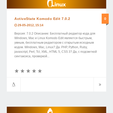
ActiveState Komodo Edit 7.0.2
0
29-05-2012, 15:14
Версия: 7.0.2 Описание: Бесплатный редактор кода для
Windows, Mac и Linux Komodo Edit является быстрым,
умным, бесплатным редактором с открытым исходным
кодом. Windows, Mac, Linux? Да. PHP, Python, Ruby,
jаvascript, Perl, Tcl, XML, HTML 5, CSS 3? Да, с подсветкой
синтаксиса, проверкой...