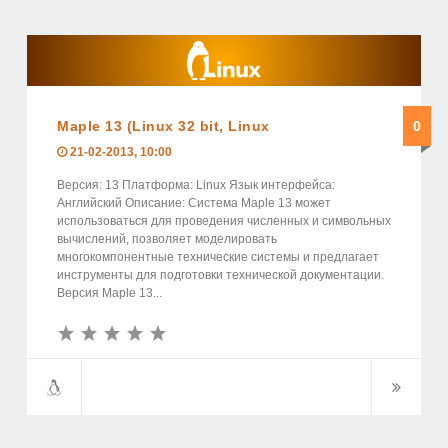
Maple 13 (Linux 32 bit, Linux
0
21-02-2013, 10:00
Версия: 13 Платформа: Linux Язык интерфейса:
Английский Описание: Система Maple 13 может
использоваться для проведения численных и символьных
вычислений, позволяет моделировать
многокомпонентные технические системы и предлагает
инструменты для подготовки технической документации.
Версия Maple 13...