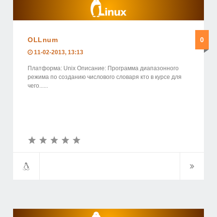
OLLnum
0
11-02-2013, 13:13
Платформа: Unix Описание: Программа диапазонного
режима по созданию числового словаря кто в курсе для
чего......