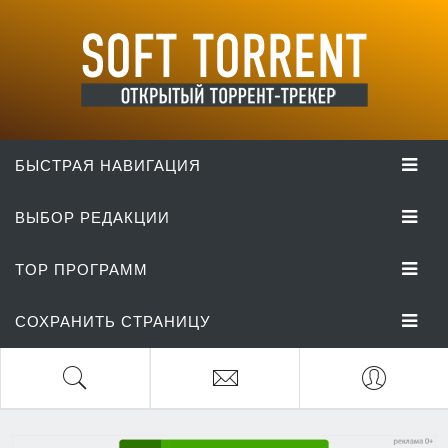
БЫСТРАЯ НАВИГАЦИЯ
ВЫБОР РЕДАКЦИИ
TOP ПРОГРАММ
СОХРАНИТЬ СТРАНИЦУ