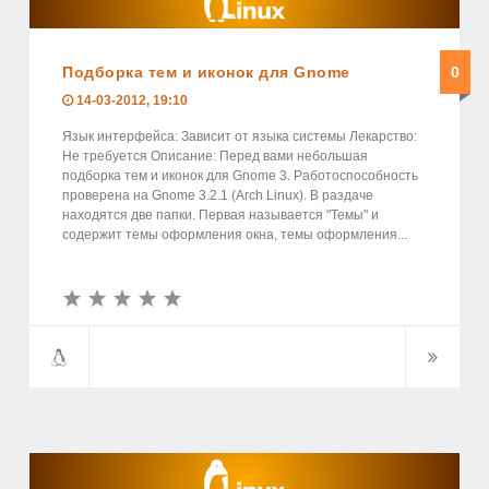
Подборка тем и иконок для Gnome
0
14-03-2012, 19:10
Язык интерфейса: Зависит от языка системы Лекарство:
Не требуется Описание: Перед вами небольшая
подборка тем и иконок для Gnome 3. Работоспособность
проверена на Gnome 3.2.1 (Arch Linux). В раздаче
находятся две папки. Первая называется "Темы" и
содержит темы оформления окна, темы оформления...