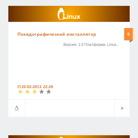
Псевдографический инсталлятор
0
Версия: 1.0 Платформа: Linux...
20-02-2013, 22:28