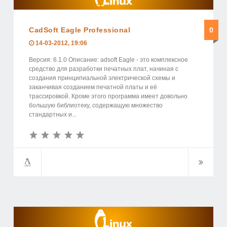
CadSoft Eagle Professional
0
14-03-2012, 19:06
Версия: 6.1.0 Описание: adsoft Eagle - это комплексное
средство для разработки печатных плат, начиная с
создания принципиальной электрической схемы и
заканчивая созданием печатной платы и её
трассировкой. Кроме этого программа имеет довольно
большую библиотеку, содержащую множество
стандартных и...