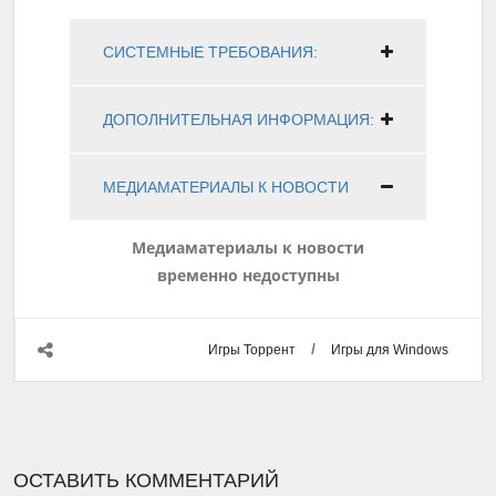
СИСТЕМНЫЕ ТРЕБОВАНИЯ:
ДОПОЛНИТЕЛЬНАЯ ИНФОРМАЦИЯ:
МЕДИАМАТЕРИАЛЫ К НОВОСТИ
Медиаматериалы к новости
временно недоступны
/
Игры Торрент
Игры для Windows
ОСТАВИТЬ КОММЕНТАРИЙ