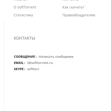
О SoftTorrent
Как скачать?
Статистика
Правообладателям
КОНТАКТЫ
СООБЩЕНИЕ :
Написать сообщение
EMAIL :
i@softtorrent.ru
SKYPE :
softtorr