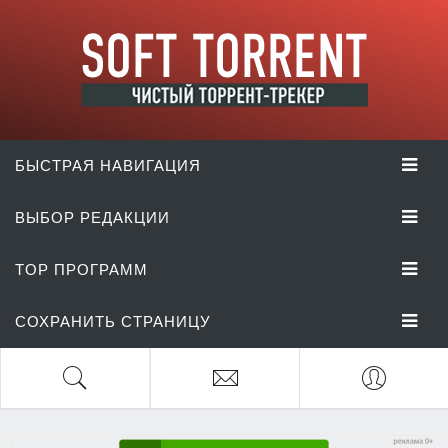
БЫСТРАЯ НАВИГАЦИЯ
ВЫБОР РЕДАКЦИИ
TOP ПРОГРАММ
СОХРАНИТЬ СТРАНИЦУ