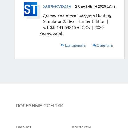
SUPERVISOR
2 СЕНТЯБРЯ 2020 13:48
Добавлена новая раздача Hunting
Simulator 2: Bear Hunter Edition |
v.1.0.0.141.64215 + DLCs | 2020
Релиз: xatab
Цитировать
Ответить
ПОЛЕЗНЫЕ ССЫЛКИ
Главная
Контакты