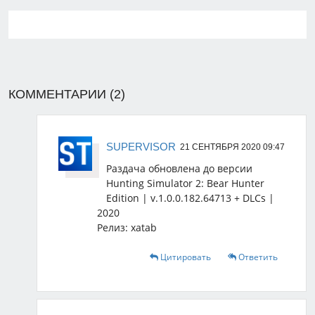
КОММЕНТАРИИ (2)
SUPERVISOR
21 СЕНТЯБРЯ 2020 09:47
Раздача обновлена до версии
Hunting Simulator 2: Bear Hunter
Edition | v.1.0.0.182.64713 + DLCs |
2020
Релиз: xatab
Цитировать
Ответить