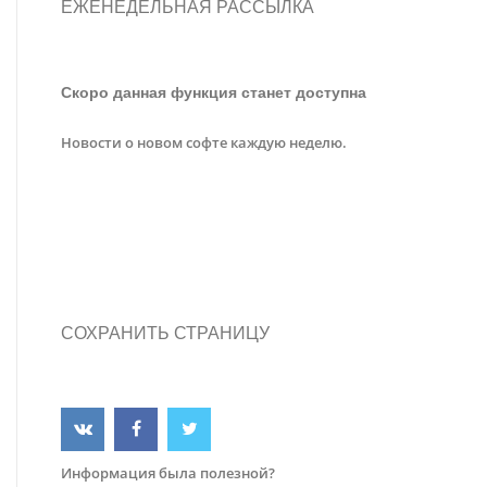
ЕЖЕНЕДЕЛЬНАЯ РАССЫЛКА
Скоро данная функция станет доступна
Новости о новом софте каждую неделю.
СОХРАНИТЬ СТРАНИЦУ
Информация была полезной?