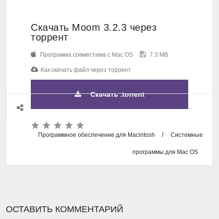
Скачать Moom 3.2.3 через
торрент
Программа совместима с Mac OS
7.3 MB
Как скачать файл через торрент
Скачать .torrent
/
Программное обеспечение для Macintosh
Системные
программы для Mac OS
ОСТАВИТЬ КОММЕНТАРИЙ