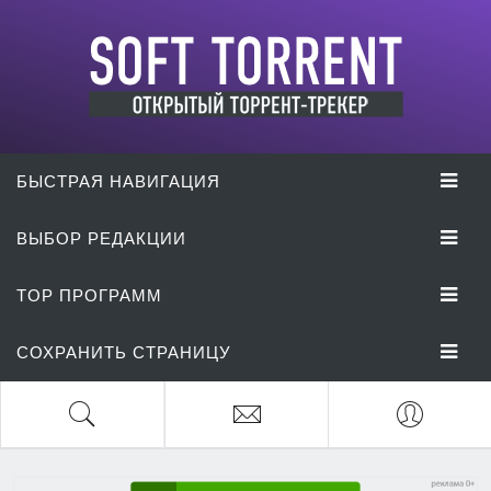
БЫСТРАЯ НАВИГАЦИЯ
ВЫБОР РЕДАКЦИИ
TOP ПРОГРАММ
СОХРАНИТЬ СТРАНИЦУ