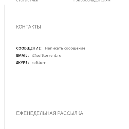
КОНТАКТЫ
СООБЩЕНИЕ :
Написать сообщение
EMAIL :
i@softtorrent.ru
SKYPE :
softtorr
ЕЖЕНЕДЕЛЬНАЯ РАССЫЛКА