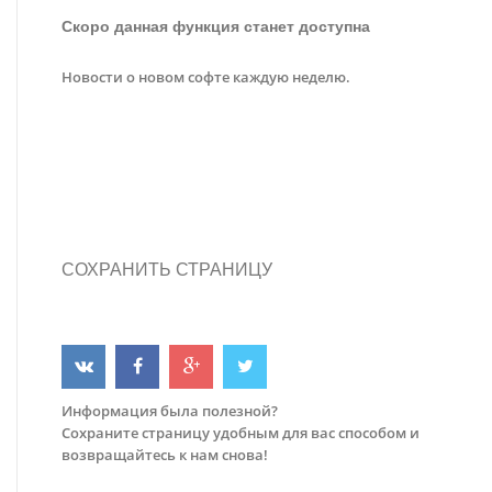
Скоро данная функция станет доступна
Новости о новом софте каждую неделю.
СОХРАНИТЬ СТРАНИЦУ
Информация была полезной?
Сохраните страницу удобным для вас способом и
возвращайтесь к нам снова!