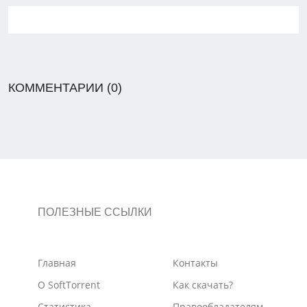
КОММЕНТАРИИ (0)
ПОЛЕЗНЫЕ ССЫЛКИ
Главная
Контакты
О SoftTorrent
Как скачать?
Статистика
Правообладателям