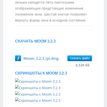
окошка находятся пять пиктограмм
отображающих предстоящие изменения
положения окна. Шестой значок позволяет
вернуть форму окна в исходное состояние.
СКАЧАТЬ MOOM 3.2.3
Moom_3.2.3_(p).dmg
6,529 Кб
СКРИНШОТЫ К MOOM 3.2.3