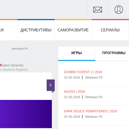
UX
ДИСТРИБУТИВЫ
САМОРАЗВИТИЕ
СЕРИАЛЫ
ИГРЫ
ПРОГРАММЫ
ZOMBIE FOREST 2 | 2018
31-05-2018
Windows PC
0
AGONY | 2018
31-05-2018
Windows PC
DARK SOULS: REMASTERED | 2018
31-05-2018
Windows PC