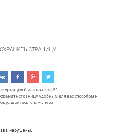
ОХРАНИТЬ СТРАНИЦУ
нформация была полезной?
охраните страницу удобным для вас способом и
озвращайтесь к нам снова!
права нарушены.