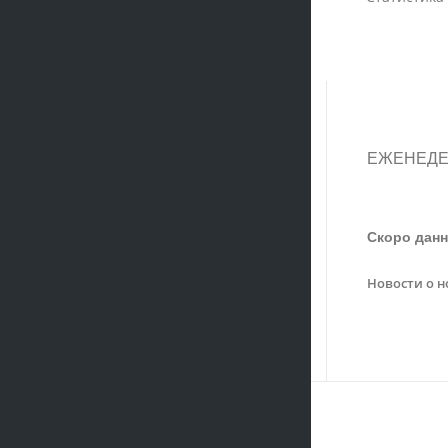
ЕЖЕНЕДЕ
Скоро данн
Новости о н