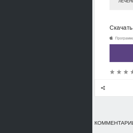
ЛЕЧЕН
Скачать
Программа
КОММЕНТАРИИ