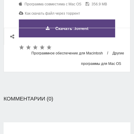
Программа совместима с Mac OS
356.9 MB
Как скачать файл через торрент
Скачать .torrent
/
Программное обеспечение для Macintosh
Другие
программы для Mac OS
КОММЕНТАРИИ (0)