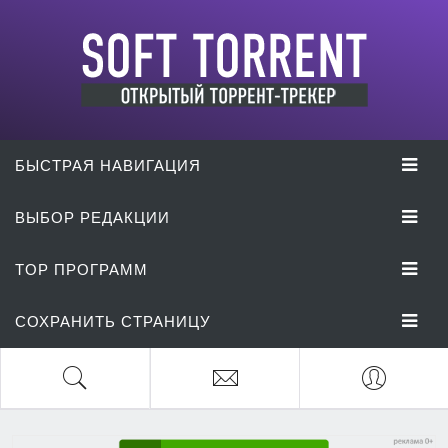
БЫСТРАЯ НАВИГАЦИЯ
ВЫБОР РЕДАКЦИИ
TOP ПРОГРАММ
СОХРАНИТЬ СТРАНИЦУ