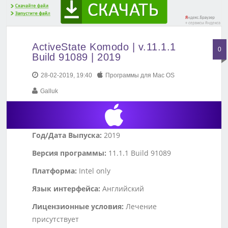
ActiveState Komodo | v.11.1.1
0
Build 91089 | 2019
28-02-2019, 19:40
Программы для Mac OS
Galluk
Год/Дата Выпуска:
2019
Версия программы:
11.1.1 Build 91089
Платформа:
Intel only
Язык интерфейса:
Английский
Лицензионные условия:
Лечение
присутствует