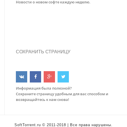
Новости о новом софте каждую неделю.
СОХРАНИТЬ СТРАНИЦУ
Информация была полезной?
Сохраните страницу удобным для вас способом и
возвращайтесь к нам снова!
SoftTorrent.ru © 2011-2018 | Все права нарушены.