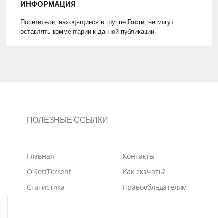
ИНФОРМАЦИЯ
Посетители, находящиеся в группе
Гости
, не могут
оставлять комментарии к данной публикации.
ПОЛЕЗНЫЕ ССЫЛКИ
Главная
Контакты
О SoftTorrent
Как скачать?
Статистика
Правообладателям