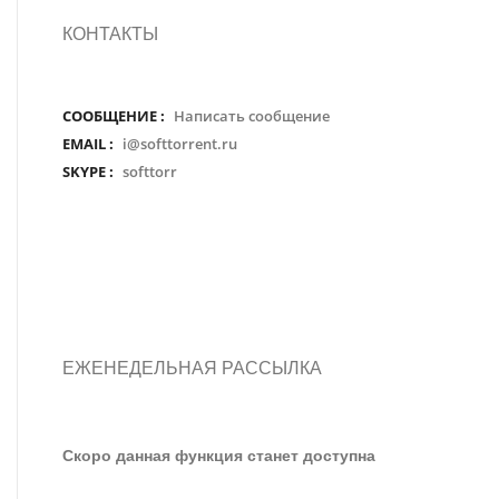
КОНТАКТЫ
СООБЩЕНИЕ :
Написать сообщение
EMAIL :
i@softtorrent.ru
SKYPE :
softtorr
ЕЖЕНЕДЕЛЬНАЯ РАССЫЛКА
Скоро данная функция станет доступна