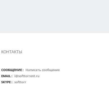
КОНТАКТЫ
СООБЩЕНИЕ :
Написать сообщение
EMAIL :
i@softtorrent.ru
SKYPE :
softtorr