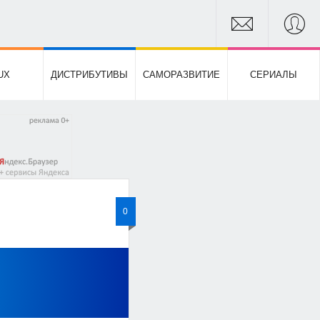
UX
ДИСТРИБУТИВЫ
САМОРАЗВИТИЕ
СЕРИАЛЫ
0