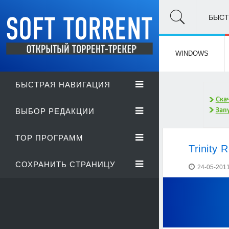
БЫСТ
WINDOWS
БЫСТРАЯ НАВИГАЦИЯ
ВЫБОР РЕДАКЦИИ
TOP ПРОГРАММ
Trinity 
СОХРАНИТЬ СТРАНИЦУ
24-05-2011