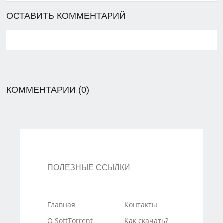
ОСТАВИТЬ КОММЕНТАРИЙ
КОММЕНТАРИИ (0)
ПОЛЕЗНЫЕ ССЫЛКИ
Главная
Контакты
О SoftTorrent
Как скачать?