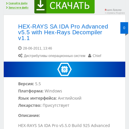
HEX-RAYS SA IDA Pro Advanced
0
v5.5 with Hex-Rays Decompiler
v1.1
28-06-2011, 13:46
Дистрибутивы операционных систем
Chief
Версия:
5.5
Платформа:
Windows
Язык интерфейса:
Английский
Лекарство:
Присутствует
Описание:
HEX-RAYS SA IDA Pro v5.5.0 Build 925 Advanced