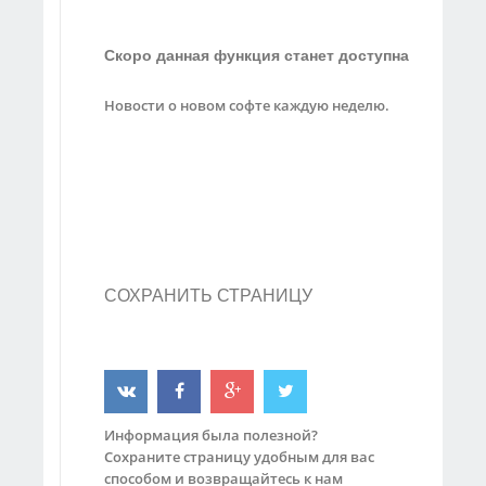
Скоро данная функция станет доступна
Новости о новом софте каждую неделю.
СОХРАНИТЬ СТРАНИЦУ
Информация была полезной?
Сохраните страницу удобным для вас
способом и возвращайтесь к нам