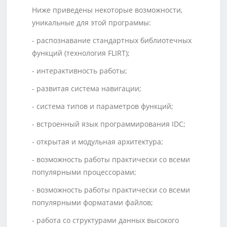
Ниже приведены некоторые возможности,
уникальные для этой программы:
- распознавание стандартных библиотечных
функций (технология FLIRT);
- интерактивность работы;
- развитая система навигации;
- система типов и параметров функций;
- встроенный язык программирования IDC;
- открытая и модульная архитектура;
- возможность работы практически со всеми
популярными процессорами;
- возможность работы практически со всеми
популярными форматами файлов;
- работа со структурами данных высокого