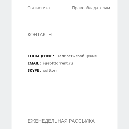
Статистика
Правообладателям
КОНТАКТЫ
СООБЩЕНИЕ :
Написать сообщение
EMAIL :
i@softtorrent.ru
SKYPE :
softtorr
ЕЖЕНЕДЕЛЬНАЯ РАССЫЛКА