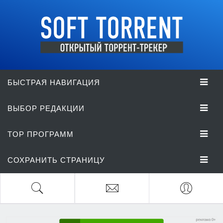
БЫСТРАЯ НАВИГАЦИЯ
ВЫБОР РЕДАКЦИИ
TOP ПРОГРАММ
СОХРАНИТЬ СТРАНИЦУ