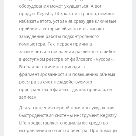
оборудования может ухудшаться. А вот
продукт Registry Life, как ни странно, поможет
избежать этого, устранив сразу две ключевые
проблемы, которые обычно и вызывают
замедление работы подконтрольного
компьютера. Так, первая причина
заключается в появлении различных ошибок
в доступном реестре от файлового «мусора».
Вторая же причина приводит к
фрагментированности и повышению объема
реестра за счет незадействуемого
пространства в файлах, где, как правило, он
записан.
Для устранения первой причины ухудшения
быстродействия системы инструмент Registry
Life предоставляет специальное средство
исправления и очистки реестра. При помощи