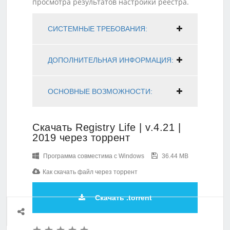
просмотра результатов настройки реестра.
СИСТЕМНЫЕ ТРЕБОВАНИЯ:
ДОПОЛНИТЕЛЬНАЯ ИНФОРМАЦИЯ:
ОСНОВНЫЕ ВОЗМОЖНОСТИ:
Скачать Registry Life | v.4.21 |
2019 через торрент
Программа совместима с Windows
36.44 MB
Как скачать файл через торрент
Скачать .torrent