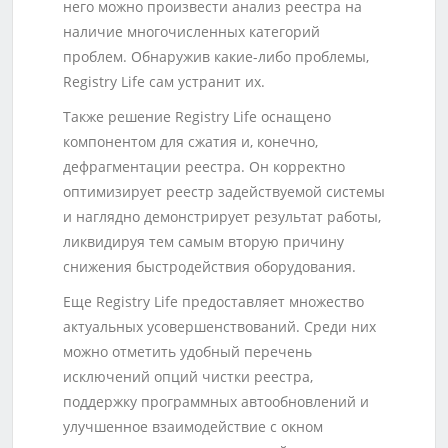
него можно произвести анализ реестра на
наличие многочисленных категорий
проблем. Обнаружив какие-либо проблемы,
Registry Life сам устранит их.
Также решение Registry Life оснащено
компонентом для сжатия и, конечно,
дефрагментации реестра. Он корректно
оптимизирует реестр задействуемой системы
и наглядно демонстрирует результат работы,
ликвидируя тем самым вторую причину
снижения быстродействия оборудования.
Еще Registry Life предоставляет множество
актуальных усовершенствований. Среди них
можно отметить удобный перечень
исключений опций чистки реестра,
поддержку программных автообновлений и
улучшенное взаимодействие с окном