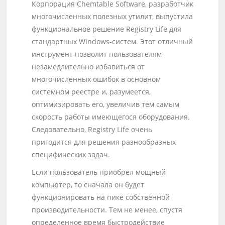
Корпорация Chemtable Software, разработчик
многочисленных полезных утилит, выпустила
функциональное решение Registry Life для
стандартных Windows-систем. Этот отличный
инструмент позволит пользователям
незамедлительно избавиться от
многочисленных ошибок в основном
системном реестре и, разумеется,
оптимизировать его, увеличив тем самым
скорость работы имеющегося оборудования.
Следовательно, Registry Life очень
пригодится для решения разнообразных
специфических задач.
Если пользователь приобрел мощный
компьютер, то сначала он будет
функционировать на пике собственной
производительности. Тем не менее, спустя
определенное время быстродействие