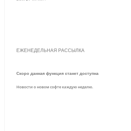
ЕЖЕНЕДЕЛЬНАЯ РАССЫЛКА
Скоро данная функция станет доступна
Новости о новом софте каждую неделю.