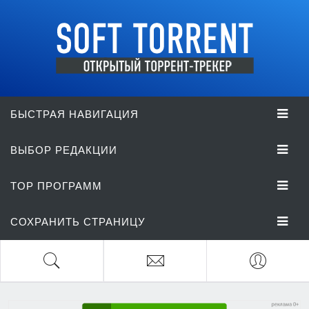
БЫСТРАЯ НАВИГАЦИЯ
ВЫБОР РЕДАКЦИИ
TOP ПРОГРАММ
СОХРАНИТЬ СТРАНИЦУ