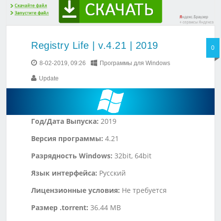
Registry Life | v.4.21 | 2019
0
8-02-2019, 09:26
Программы для Windows
Update
Год/Дата Выпуска:
2019
Версия программы:
4.21
Разрядность Windows:
32bit, 64bit
Язык интерфейса:
Русский
Лицензионные условия:
Не требуется
Размер .torrent:
36.44 MB