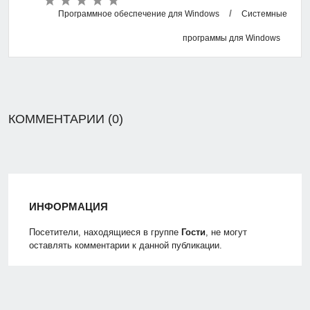
/
Программное обеспечение для Windows
Системные
программы для Windows
КОММЕНТАРИИ (0)
ИНФОРМАЦИЯ
Посетители, находящиеся в группе
Гости
, не могут
оставлять комментарии к данной публикации.