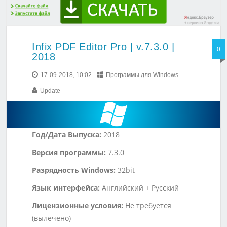
Infix PDF Editor Pro | v.7.3.0 |
0
2018
17-09-2018, 10:02
Программы для Windows
Update
Год/Дата Выпуска:
2018
Версия программы:
7.3.0
Разрядность Windows:
32bit
Язык интерфейса:
Английский + Русский
Лицензионные условия:
Не требуется
(вылечено)