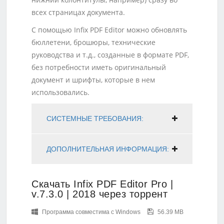
всех страницах документа.
С помощью Infix PDF Editor можно обновлять
бюллетени, брошюры, технические
руководства и т.д., созданные в формате PDF,
без потребности иметь оригинальный
документ и шрифты, которые в нем
использовались.
СИСТЕМНЫЕ ТРЕБОВАНИЯ:
ДОПОЛНИТЕЛЬНАЯ ИНФОРМАЦИЯ:
Скачать Infix PDF Editor Pro |
v.7.3.0 | 2018 через торрент
Программа совместима с Windows
56.39 MB