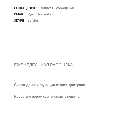
СООБЩЕНИЕ :
Написать сообщение
EMAIL :
i@softtorrent.ru
SKYPE :
softtorr
ЕЖЕНЕДЕЛЬНАЯ РАССЫЛКА
Скоро данная функция станет доступна
Новости о новом софте каждую неделю.