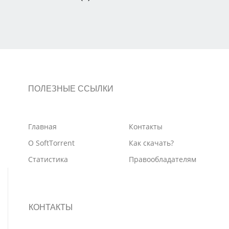
ПОЛЕЗНЫЕ ССЫЛКИ
Главная
Контакты
О SoftTorrent
Как скачать?
Статистика
Правообладателям
КОНТАКТЫ