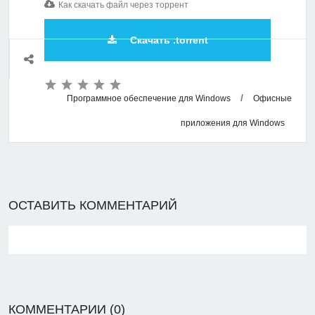
Как скачать файл через торрент
Скачать .torrent
/
Программное обеспечение для Windows
Офисные
приложения для Windows
ОСТАВИТЬ КОММЕНТАРИЙ
КОММЕНТАРИИ (0)