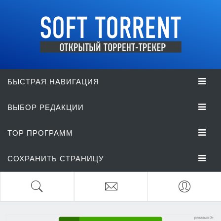
БЫСТРАЯ НАВИГАЦИЯ
ВЫБОР РЕДАКЦИИ
TOP ПРОГРАММ
СОХРАНИТЬ СТРАНИЦУ