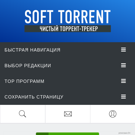
БЫСТРАЯ НАВИГАЦИЯ
ВЫБОР РЕДАКЦИИ
TOP ПРОГРАММ
СОХРАНИТЬ СТРАНИЦУ