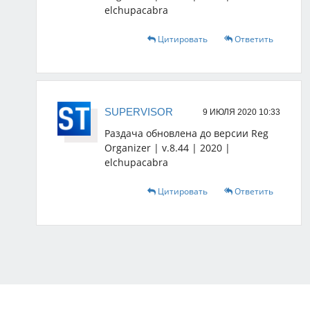
elchupacabra
Цитировать
Ответить
SUPERVISOR
9 ИЮЛЯ 2020 10:33
Раздача обновлена до версии Reg
Organizer | v.8.44 | 2020 |
elchupacabra
Цитировать
Ответить