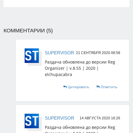
КОММЕНТАРИИ (5)
SUPERVISOR
21 СЕНТЯБРЯ 2020 08:58
Раздача обновлена до версии Reg
Organizer | v.8.55 | 2020 |
elchupacabra
Цитировать
Ответить
SUPERVISOR
14 АВГУСТА 2020 16:26
Раздача обновлена до версии Reg