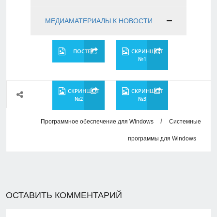
МЕДИАМАТЕРИАЛЫ К НОВОСТИ
ПОСТЕР
СКРИНШОТ
№1
СКРИНШОТ
СКРИНШОТ
№2
№3
/
Программное обеспечение для Windows
Системные
программы для Windows
ОСТАВИТЬ КОММЕНТАРИЙ