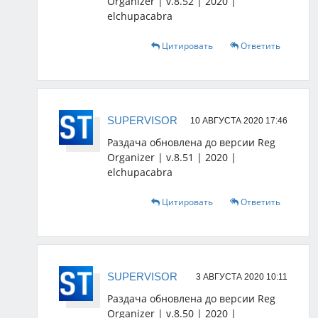
Organizer | v.8.52 | 2020 |
elchupacabra
Цитировать
Ответить
SUPERVISOR
10 АВГУСТА 2020 17:46
Раздача обновлена до версии Reg
Organizer | v.8.51 | 2020 |
elchupacabra
Цитировать
Ответить
SUPERVISOR
3 АВГУСТА 2020 10:11
Раздача обновлена до версии Reg
Organizer | v.8.50 | 2020 |