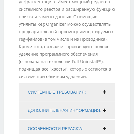
дефрагментацию. Имеет мощный редактор
системного реестра и расширенную функцию
поиска и замены данных. С помощью
утилиты Reg Organizer можно осуществлять
предварительный просмотр импортируемых
reg-файлов (в том числе и из Проводника).
Кроме того, позволяет производить полное
удаление программного обеспечения
(основана на технологии Full Uninstall™),
подчищая все "хвосты", которые остаются в
системе при обычном удалении.
СИСТЕМНЫЕ ТРЕБОВАНИЯ:
ДОПОЛНИТЕЛЬНАЯ ИНФОРМАЦИЯ:
ОСОБЕННОСТИ REPACK'A: