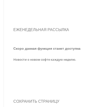
ЕЖЕНЕДЕЛЬНАЯ РАССЫЛКА
Скоро данная функция станет доступна
Новости о новом софте каждую неделю.
СОХРАНИТЬ СТРАНИЦУ