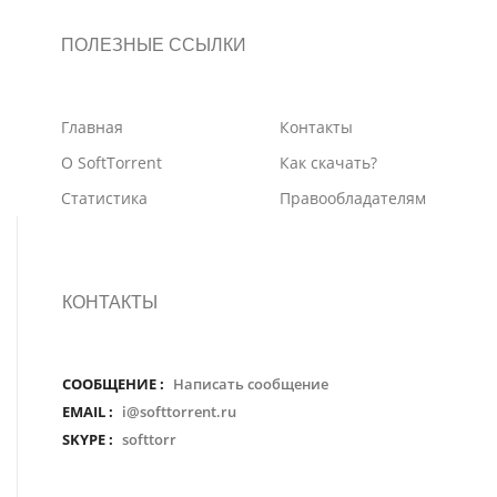
ПОЛЕЗНЫЕ ССЫЛКИ
Главная
Контакты
О SoftTorrent
Как скачать?
Статистика
Правообладателям
КОНТАКТЫ
СООБЩЕНИЕ :
Написать сообщение
EMAIL :
i@softtorrent.ru
SKYPE :
softtorr