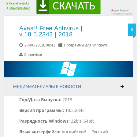
Avast! Free Antivirus |
0
v.18.5.2342 | 2018
28-06-2018, 08:42
Программы для Windows
Supervisor
МЕДИАМАТЕРИАЛЫ К НОВОСТИ
Год/Дата Выпуска:
2018
Версия программы:
18.5.2342
Разрядность Windows:
32bit, 64bit
Язык интерфейса:
Английский + Русский