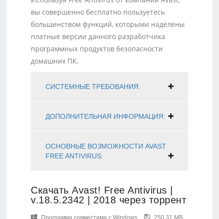
вы совершенно бесплатно пользуетесь
большинством функций, которыми наделены
платные версии данного разработчика
программных продуктов безопасности
домашних ПК.
СИСТЕМНЫЕ ТРЕБОВАНИЯ:
ДОПОЛНИТЕЛЬНАЯ ИНФОРМАЦИЯ:
ОСНОВНЫЕ ВОЗМОЖНОСТИ AVAST
FREE ANTIVIRUS:
Скачать Avast! Free Antivirus |
v.18.5.2342 | 2018 через торрент
Программа совместима с Windows
250.31 MB