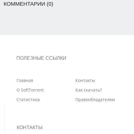
КОММЕНТАРИИ (0)
ПОЛЕЗНЫЕ ССЫЛКИ
Главная
Контакты
О SoftTorrent
Как скачать?
Статистика
Правообладателям
КОНТАКТЫ