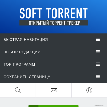
БЫСТРАЯ НАВИГАЦИЯ
ВЫБОР РЕДАКЦИИ
TOP ПРОГРАММ
СОХРАНИТЬ СТРАНИЦУ