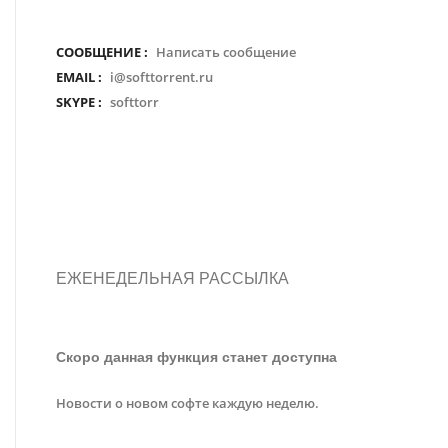
СООБЩЕНИЕ :
Написать сообщение
EMAIL :
i@softtorrent.ru
SKYPE :
softtorr
ЕЖЕНЕДЕЛЬНАЯ РАССЫЛКА
Скоро данная функция станет доступна
Новости о новом софте каждую неделю.