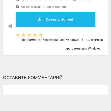
Как скачать файл через торрент
Скачать .torrent
/
Программное обеспечение для Windows
Системные
программы для Windows
ОСТАВИТЬ КОММЕНТАРИЙ