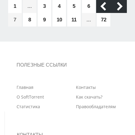
1
...
3
4
5
6
7
8
9
10
11
...
72
ПОЛЕЗНЫЕ ССЫЛКИ
Главная
Контакты
О SoftTorrent
Как скачать?
Статистика
Правообладателям
КОНТАКТЫ