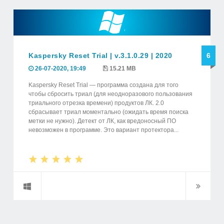
Kaspersky Reset Trial | v.3.1.0.29 | 2020
6
26-07-2020, 19:49
15.21 MB
Kaspersky Reset Trial — программа создана для того
чтобы сбросить триал (для неодноразового пользования
триального отрезка времени) продуктов ЛК. 2.0
сбрасывает триал моментально (ожидать время поиска
метки не нужно). Детект от ЛК, как вредоносный ПО
невозможен в программе. Это вариант протектора...