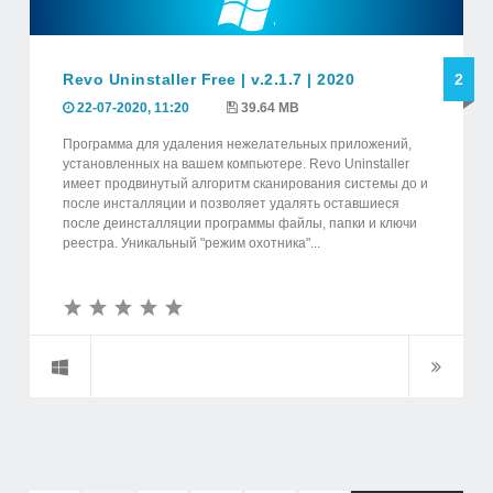
Revo Uninstaller Free | v.2.1.7 | 2020
2
22-07-2020, 11:20
39.64 MB
Программа для удаления нежелательных приложений,
установленных на вашем компьютере. Revo Uninstaller
имеет продвинутый алгоритм сканирования системы до и
после инсталляции и позволяет удалять оставшиеся
после деинсталляции программы файлы, папки и ключи
реестра. Уникальный "режим охотника"...