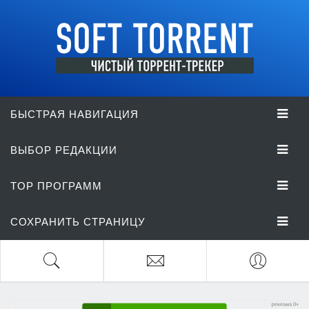
БЫСТРАЯ НАВИГАЦИЯ
ВЫБОР РЕДАКЦИИ
TOP ПРОГРАММ
СОХРАНИТЬ СТРАНИЦУ