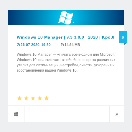
Windows 10 Manager | v.3.3.0.0 | 2020 | KpoJIuK
6
26-07-2020, 19:50
14.64 MB
Windows 10 Manager — утилита все-в-одном для Microsoft
Windows 10, она включает в себя более сорока различных
утилит для оптимизации, настройки, очистки, ускорения и
восстановления вашей Windows 10...