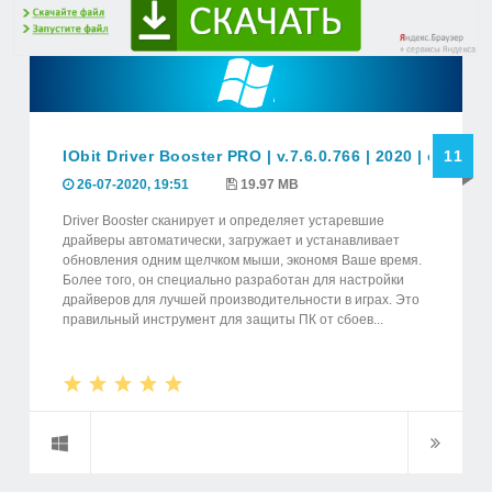
IObit Driver Booster PRO | v.7.6.0.766 | 2020 | elchup
11
26-07-2020, 19:51
19.97 MB
Driver Booster сканирует и определяет устаревшие
драйверы автоматически, загружает и устанавливает
обновления одним щелчком мыши, экономя Ваше время.
Более того, он специально разработан для настройки
драйверов для лучшей производительности в играх. Это
правильный инструмент для защиты ПК от сбоев...