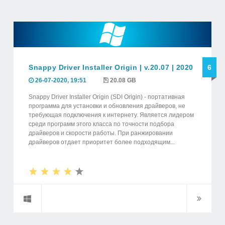
Snappy Driver Installer Origin | v.20.07 | 2020
6
26-07-2020, 19:51
20.08 GB
Snappy Driver Installer Origin (SDI Origin) - портативная
программа для установки и обновления драйверов, не
требующая подключения к интернету. Является лидером
среди программ этого класса по точности подбора
драйверов и скорости работы. При ранжировании
драйверов отдает приоритет более подходящим...