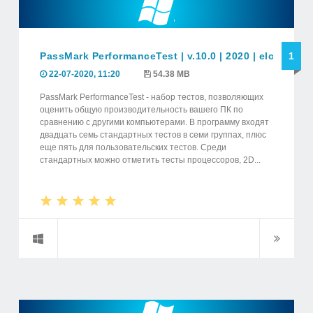
PassMark PerformanceTest | v.10.0 | 2020 | elchupaca
1
22-07-2020, 11:20
54.38 MB
PassMark PerformanceTest - набор тестов, позволяющих
оценить общую производительность вашего ПК по
сравнению с другими компьютерами. В программу входят
двадцать семь стандартных тестов в семи группах, плюс
еще пять для пользовательских тестов. Среди
стандартных можно отметить тесты процессоров, 2D...