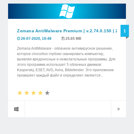
Zemana AntiMalware Premium | v.2.74.0.150 | 2020
1
26-07-2020, 19:48
25.65 MB
Zemana AntiMalware - облачное антивирусное решение,
которое способно глубоко сканировать компьютер,
выявляя вредоносные и нежелательные программы. Для
этого программа использует 5 облачных движков:
Kaspersky, ESET, AVG, Avira, Bitdefender. Это приложение
проверяет каждый файл и определяет является...