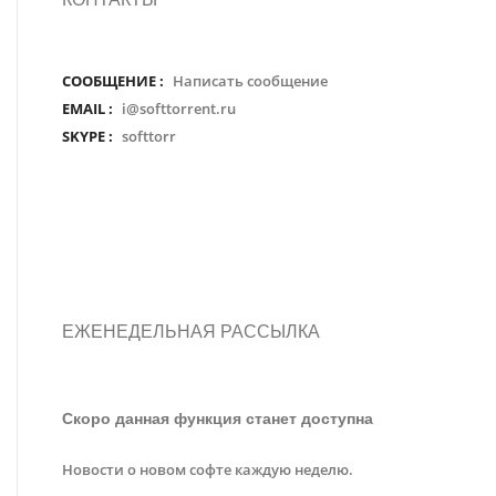
СООБЩЕНИЕ :
Написать сообщение
EMAIL :
i@softtorrent.ru
SKYPE :
softtorr
ЕЖЕНЕДЕЛЬНАЯ РАССЫЛКА
Скоро данная функция станет доступна
Новости о новом софте каждую неделю.