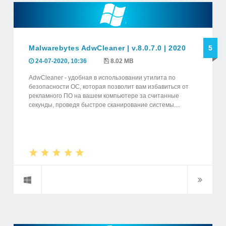
Malwarebytes AdwCleaner | v.8.0.7.0 | 2020
5
24-07-2020, 10:36
8.02 MB
AdwCleaner - удобная в использовании утилита по
безопасности ОС, которая позволит вам избавиться от
рекламного ПО на вашем компьютере за считанные
секунды, проведя быстрое сканирование системы....