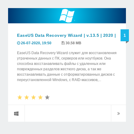
EaseUS Data Recovery Wizard | v.13.5 | 2020 | elchup
1
26-07-2020, 19:50
30.58 MB
EaseUS Data Recovery Wizard служит для восстановления
утраченных данных с ПК, серверов или ноутбуков. Она
способна восстанавливать файлы с удаленных или
поврежденных разделов жесткого диска, а так же
восстанавливать данные с отформатированных дисков с
переустановленной Windows, с RAID-массивов,...