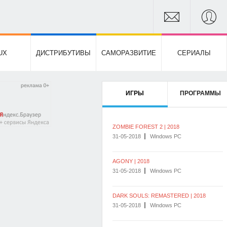
UX
ДИСТРИБУТИВЫ
САМОРАЗВИТИЕ
СЕРИАЛЫ
ИГРЫ
ПРОГРАММЫ
ZOMBIE FOREST 2 | 2018
31-05-2018
Windows PC
AGONY | 2018
31-05-2018
Windows PC
DARK SOULS: REMASTERED | 2018
31-05-2018
Windows PC