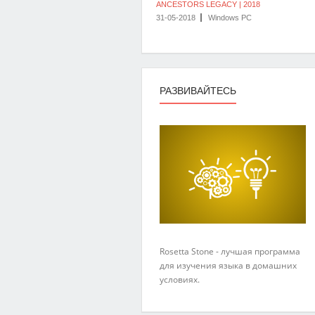
ANCESTORS LEGACY | 2018
31-05-2018
Windows PC
РАЗВИВАЙТЕСЬ
Rosetta Stone - лучшая программа
для изучения языка в домашних
условиях.