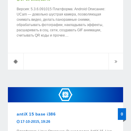
Версия: 5.3.6.091015 Платформа: Android Описание:
UCam — довольно шустрая камера, позволяющая
снимать видео, делать панорамные снимки,
обрабатывать фотографии, накладывать эффекты,
расшаривать в соц. сети, создавать GIF анимации,
считывать QR коды и прочее....
antiX 15 base i386
0
17-10-2015, 19:26