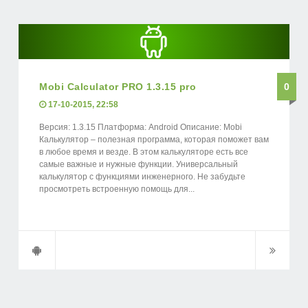
Mobi Calculator PRO 1.3.15 pro
0
17-10-2015, 22:58
Версия: 1.3.15 Платформа: Android Описание: Mobi
Калькулятор – полезная программа, которая поможет вам
в любое время и везде. В этом калькуляторе есть все
самые важные и нужные функции. Универсальный
калькулятор с функциями инженерного. Не забудьте
просмотреть встроенную помощь для...