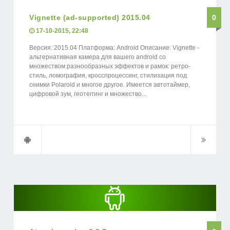
Vignette (ad-supported) 2015.04
0
17-10-2015, 22:48
Версия: 2015.04 Платформа: Android Описание: Vignette -
альтернативная камера для вашего android со
множеством разнообразных эффектов и рамок: ретро-
стиль, ломография, кросспроцессинг, стилизация под
снимки Polaroid и многое другое. Имеется автотаймер,
цифровой зум, геотеггинг и множество...