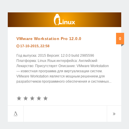
VMware Workstation Pro 12.0.0
0
17-10-2015, 22:58
Год выпуска: 2015 Версия: 12.0.0 build 2985596
Платформа: Linux Язык интерфейса: Английский
Лекарство: Присутствует Описание: VMware Workstation
— известная программа для виртуализации систем.
VMware Workstation является мощным решением для
разработчиков программного обеспечения и системных...