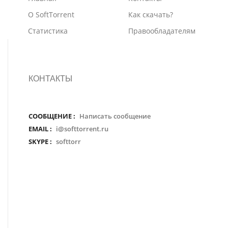
О SoftTorrent
Как скачать?
Статистика
Правообладателям
КОНТАКТЫ
СООБЩЕНИЕ :
Написать сообщение
EMAIL :
i@softtorrent.ru
SKYPE :
softtorr