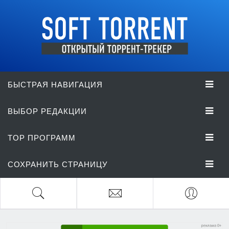
БЫСТРАЯ НАВИГАЦИЯ
ВЫБОР РЕДАКЦИИ
TOP ПРОГРАММ
СОХРАНИТЬ СТРАНИЦУ