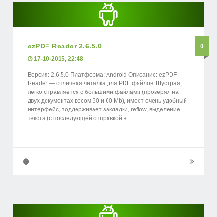
ezPDF Reader 2.6.5.0
0
17-10-2015, 22:48
Версия: 2.6.5.0 Платформа: Android Описание: ezPDF
Reader — отличная читалка для PDF файлов. Шустрая,
легко справляется с большими файлами (проверял на
двух документах весом 50 и 60 Mb), имеет очень удобный
интерфейс, поддерживает закладки, reflow, выделение
текста (с последующей отправкой в...