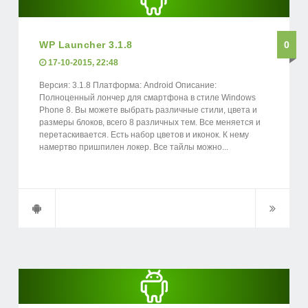
WP Launcher 3.1.8
0
17-10-2015, 22:48
Версия: 3.1.8 Платформа: Android Описание:
Полноценный лончер для смартфона в стиле Windows
Phone 8. Вы можете выбрать различные стили, цвета и
размеры блоков, всего 8 различных тем. Все меняется и
перетаскивается. Есть набор цветов и иконок. К нему
намертво пришпилен локер. Все тайлы можно...