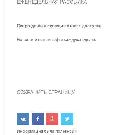
ЕЖЕНЕДЕЛЬНАЯ РАССЫЛКА
Скоро данная функция станет доступна
Новости о новом софте каждую неделю.
СОХРАНИТЬ СТРАНИЦУ
Информация была полезной?