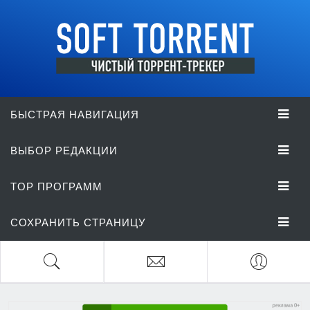
БЫСТРАЯ НАВИГАЦИЯ
ВЫБОР РЕДАКЦИИ
TOP ПРОГРАММ
СОХРАНИТЬ СТРАНИЦУ