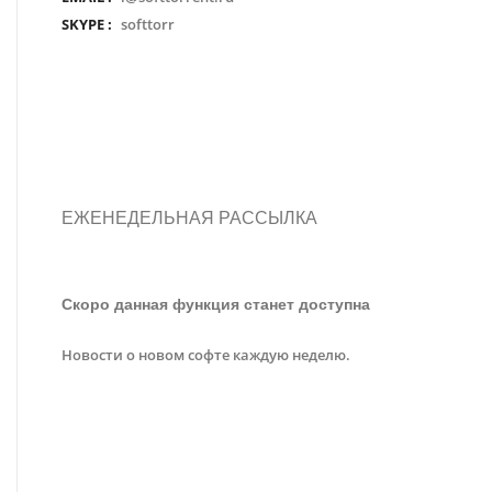
SKYPE :
softtorr
ЕЖЕНЕДЕЛЬНАЯ РАССЫЛКА
Скоро данная функция станет доступна
Новости о новом софте каждую неделю.