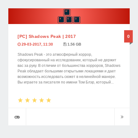
[PC] Shadows Peak | 2017
0
29-03-2017, 11:30
1.56 GB
Shadows Peak - это атмосферный хоррор,
сфокусированный на исследовании, который не держит
вас за руку. В отличии от большинства хорроров, Shadows
Peak обладает большими открытыми локациями и дает
возможность исследовать сюжет в нелинейной манере.
Вы играете за писателя по имени Том Блэр, который...