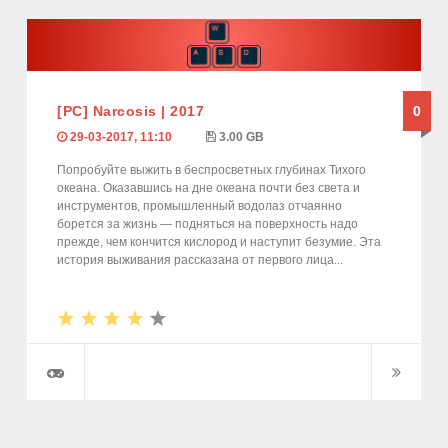
[PC] Narcosis | 2017
0
29-03-2017, 11:10
3.00 GB
Попробуйте выжить в беспросветных глубинах Тихого
океана. Оказавшись на дне океана почти без света и
инструментов, промышленный водолаз отчаянно
борется за жизнь — подняться на поверхность надо
прежде, чем кончится кислород и наступит безумие. Эта
история выживания рассказана от первого лица...