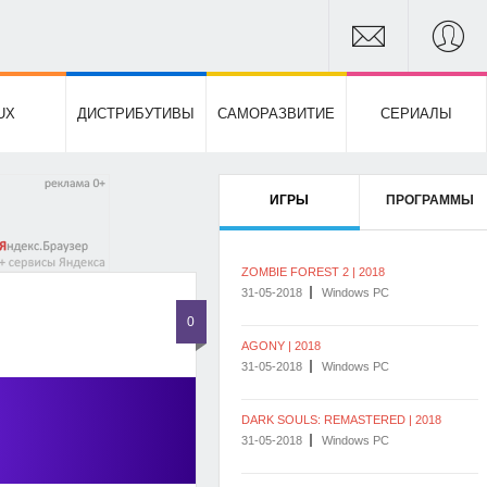
UX
ДИСТРИБУТИВЫ
САМОРАЗВИТИЕ
СЕРИАЛЫ
ИГРЫ
ПРОГРАММЫ
ZOMBIE FOREST 2 | 2018
31-05-2018
Windows PC
0
AGONY | 2018
31-05-2018
Windows PC
DARK SOULS: REMASTERED | 2018
31-05-2018
Windows PC