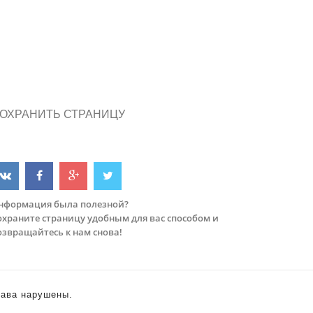
ОХРАНИТЬ СТРАНИЦУ
нформация была полезной?
охраните страницу удобным для вас способом и
озвращайтесь к нам снова!
права нарушены.