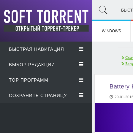
БЫСТ
WINDOWS
БЫСТРАЯ НАВИГАЦИЯ
ВЫБОР РЕДАКЦИИ
TOP ПРОГРАММ
Battery 
СОХРАНИТЬ СТРАНИЦУ
29-01-2016