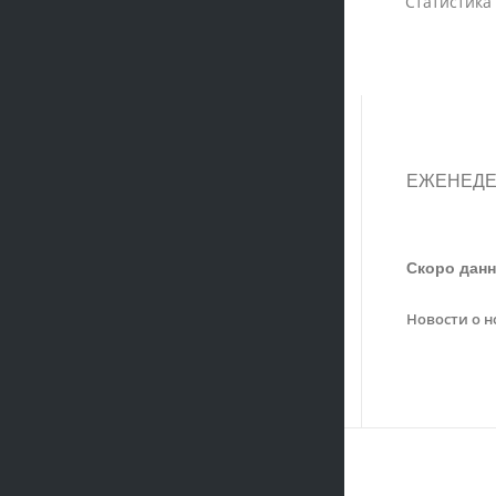
Статистика
ЕЖЕНЕДЕ
Скоро данн
Новости о н