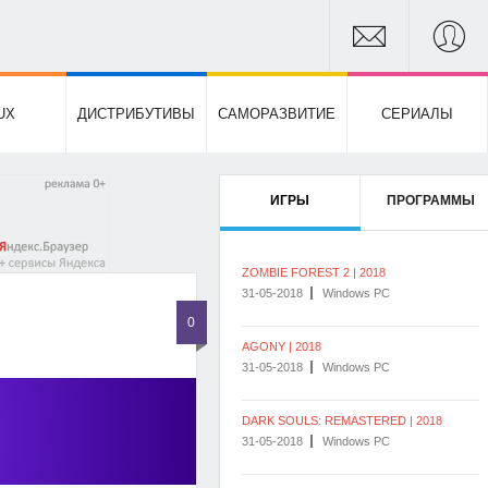
UX
ДИСТРИБУТИВЫ
САМОРАЗВИТИЕ
СЕРИАЛЫ
ИГРЫ
ПРОГРАММЫ
ZOMBIE FOREST 2 | 2018
31-05-2018
Windows PC
0
AGONY | 2018
31-05-2018
Windows PC
DARK SOULS: REMASTERED | 2018
31-05-2018
Windows PC