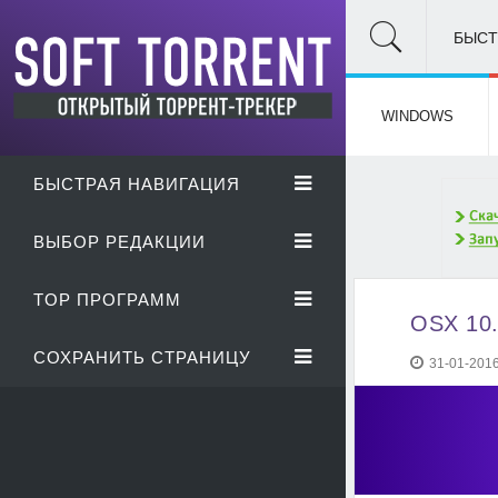
БЫСТ
WINDOWS
БЫСТРАЯ НАВИГАЦИЯ
ВЫБОР РЕДАКЦИИ
TOP ПРОГРАММ
OSX 10.
СОХРАНИТЬ СТРАНИЦУ
31-01-2016