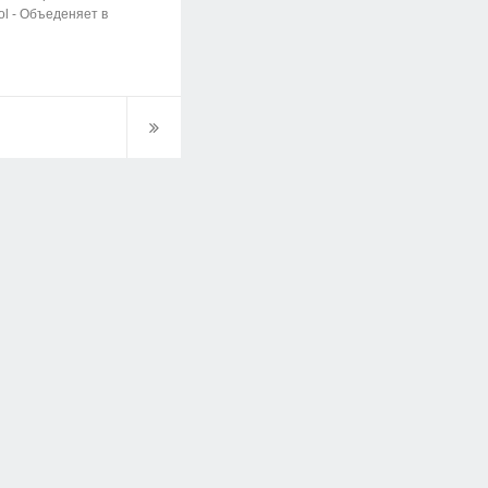
ol - Объеденяет в