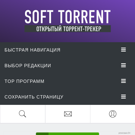
БЫСТРАЯ НАВИГАЦИЯ
ВЫБОР РЕДАКЦИИ
TOP ПРОГРАММ
СОХРАНИТЬ СТРАНИЦУ