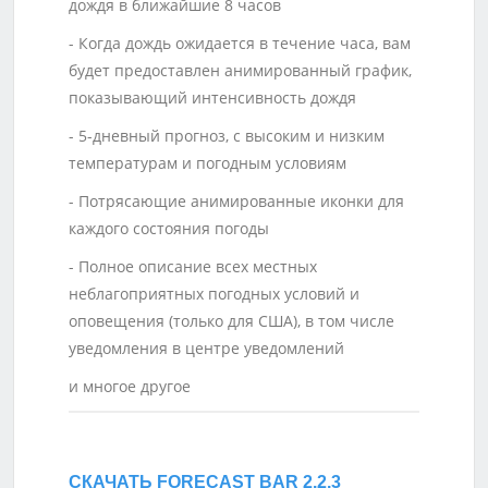
дождя в ближайшие 8 часов
- Когда дождь ожидается в течение часа, вам
будет предоставлен анимированный график,
показывающий интенсивность дождя
- 5-дневный прогноз, с высоким и низким
температурам и погодным условиям
- Потрясающие анимированные иконки для
каждого состояния погоды
- Полное описание всех местных
неблагоприятных погодных условий и
оповещения (только для США), в том числе
уведомления в центре уведомлений
и многое другое
СКАЧАТЬ FORECAST BAR 2.2.3