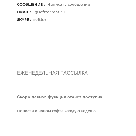
СООБЩЕНИЕ :
Написать сообщение
EMAIL :
i@softtorrent.ru
SKYPE :
softtorr
ЕЖЕНЕДЕЛЬНАЯ РАССЫЛКА
Скоро данная функция станет доступна
Новости о новом софте каждую неделю.