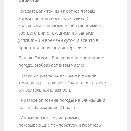
Описание:
Forecast Bar - точный прогноз погоды
Forecast.io прямо в строке меню. С
красивыми фоновыми изображениями в
соответствии с текущими погодными
условиями и времени суток, и всё это в
простом и понятном интерфейсе.
Панель Forecast Bar, кроме информации о
погоде, отображает в том числе:
- Текущие условиях, высокие и низкие
температуры, условия облачности, а также
относительная влажность
- Краткое описание погоды на ближайший
час, и в ближайшие 24 часа
- Анимированные диаграммы,
показывающие температуру и прогнозы