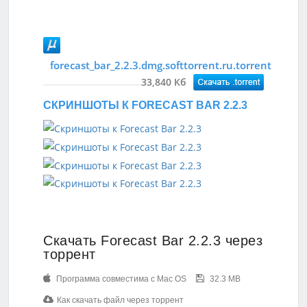
forecast_bar_2.2.3.dmg.softtorrent.ru.torrent
33,840 Кб
СКРИНШОТЫ К FORECAST BAR 2.2.3
Скачать Forecast Bar 2.2.3 через
торрент
Программа совместима с Mac OS
32.3 MB
Как скачать файл через торрент