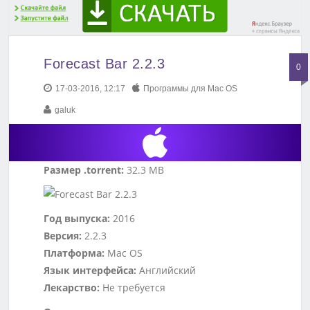
Forecast Bar 2.2.3
0
17-03-2016, 12:17
Программы для Mac OS
galuk
Размер .torrent:
32.3 MB
Год выпуска:
2016
Версия:
2.2.3
Платформа:
Mac OS
Язык интерфейса:
Английский
Лекарство:
Не требуется