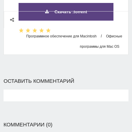
Скачать .torrent
/
Программное обеспечение для Macintosh
Офисные
программы для Mac OS
ОСТАВИТЬ КОММЕНТАРИЙ
КОММЕНТАРИИ (0)