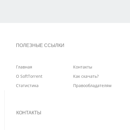
ПОЛЕЗНЫЕ ССЫЛКИ
Главная
Контакты
О SoftTorrent
Как скачать?
Статистика
Правообладателям
КОНТАКТЫ