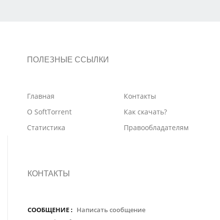
ПОЛЕЗНЫЕ ССЫЛКИ
Главная
Контакты
О SoftTorrent
Как скачать?
Статистика
Правообладателям
КОНТАКТЫ
СООБЩЕНИЕ :
Написать сообщение