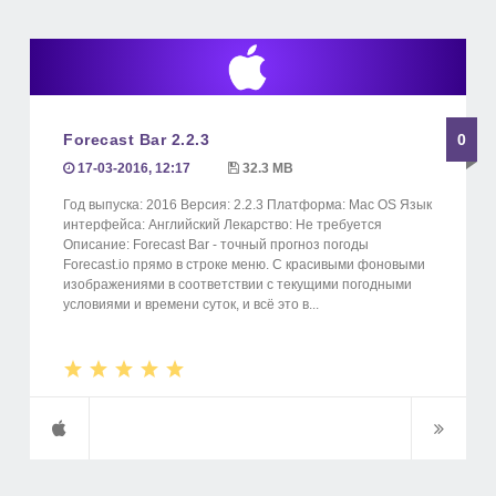
Forecast Bar 2.2.3
0
17-03-2016, 12:17
32.3 MB
Год выпуска: 2016 Версия: 2.2.3 Платформа: Mac OS Язык
интерфейса: Английский Лекарство: Не требуется
Описание: Forecast Bar - точный прогноз погоды
Forecast.io прямо в строке меню. С красивыми фоновыми
изображениями в соответствии с текущими погодными
условиями и времени суток, и всё это в...