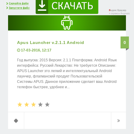
Apus Launcher v.2.1.1 Android
0
17-03-2016, 12:17
Год выпуска: 2015 Версия: 2.1.1 Платформа: Android Язык
интерфейса: Русский Лекарство: Не требуется Описание:
APUS Launcher это легкий и интеллектуальный Android
лаунчер, флагманский продукт Пользовательской
Системы APUS. Данное приложение сделает ваш Android
телефон быстрее, удобнее и...