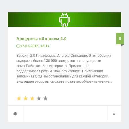
Анекдоты обо всем 2.0
0
17-03-2016, 12:17
Версия: 2.0 Платформа: Android Описание: Этот сборник
содержит более 130 000 анекдотов на популярные
темы.Работает без интернета. Приложение
поддерживает режим "ночного чтения". Приложения
запоминает, где вы остановились для каждой категории.
Благодаря этому вы сможете позже возобновить чтение...