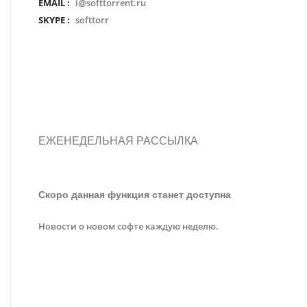
EMAIL :
i@softtorrent.ru
SKYPE :
softtorr
ЕЖЕНЕДЕЛЬНАЯ РАССЫЛКА
Скоро данная функция станет доступна
Новости о новом софте каждую неделю.