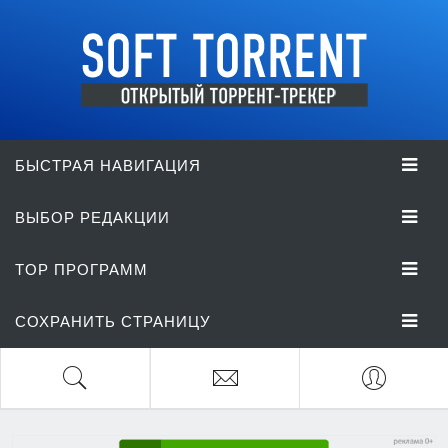
БЫСТРАЯ НАВИГАЦИЯ
ВЫБОР РЕДАКЦИИ
TOP ПРОГРАММ
СОХРАНИТЬ СТРАНИЦУ