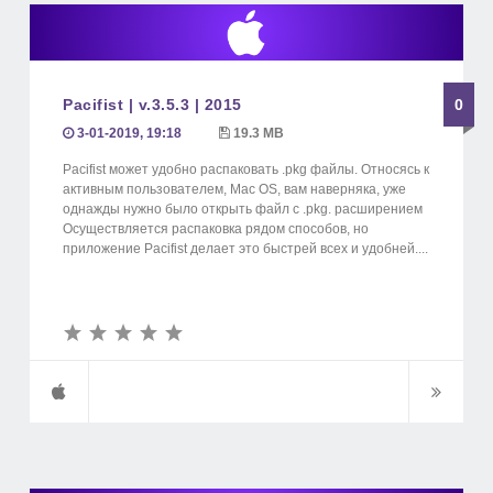
Pacifist | v.3.5.3 | 2015
0
3-01-2019, 19:18
19.3 MB
Pacifist может удобно распаковать .pkg файлы. Относясь к
активным пользователем, Mac OS, вам наверняка, уже
однажды нужно было открыть файл с .pkg. расширением
Осуществляется распаковка рядом способов, но
приложение Pacifist делает это быстрей всех и удобней....