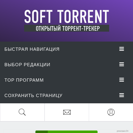
БЫСТРАЯ НАВИГАЦИЯ
ВЫБОР РЕДАКЦИИ
TOP ПРОГРАММ
СОХРАНИТЬ СТРАНИЦУ