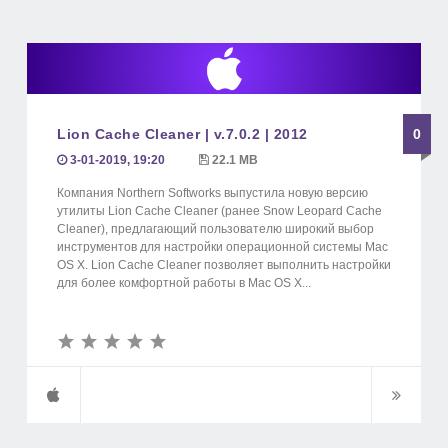
Lion Cache Cleaner | v.7.0.2 | 2012
0
3-01-2019, 19:20
22.1 MB
Компания Northern Softworks выпустила новую версию
утилиты Lion Cache Cleaner (ранее Snow Leopard Cache
Cleaner), предлагающий пользователю широкий выбор
инструментов для настройки операционной системы Mac
OS X. Lion Cache Cleaner позволяет выполнить настройки
для более комфортной работы в Mac OS X...