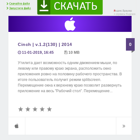
Cinch | v.1.2(130) | 2014
0
11-01-2019, 16:45
10 MB
Утилита дает возможность одним движением мыши, по
левому или правому краю экрана, расположить окно
приложения ровно на половину рабочего пространства. В
итоге пользователь получит режим splitscreen.
Перемещение окна к верхнему краю позволит развернуть
приложение на весь "Рабочий стол”. Перемещение...