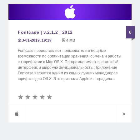
Fontcase | v.2.1.2 | 2012
0
3-01-2019, 19:19
4 MB
Fontcase предоставляет пользователям мощные
возможности по организации хранения, обмена и работы
со шрифтами в Mac OS X. Программа имеет элегантный
интерфейс и широкую функциональность. Приложение
Fontcase является одним из самых лучших менеджеров
шрифтов для OS X. Это признала Apple и наградила...