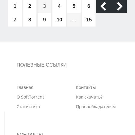
1
2
3
4
5
6
7
8
9
10
...
15
ПОЛЕЗНЫЕ ССЫЛКИ
Главная
Контакты
О SoftTorrent
Как скачать?
Статистика
Правообладателям
КОНТАКТЫ