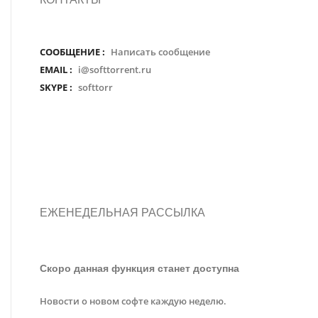
СООБЩЕНИЕ :
Написать сообщение
EMAIL :
i@softtorrent.ru
SKYPE :
softtorr
ЕЖЕНЕДЕЛЬНАЯ РАССЫЛКА
Скоро данная функция станет доступна
Новости о новом софте каждую неделю.