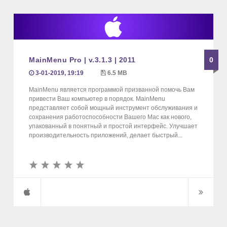
MainMenu Pro | v.3.1.3 | 2011
0
3-01-2019, 19:19
6.5 MB
MainMenu является программой призванной помочь Вам
привести Ваш компьютер в порядок. MainMenu
представляет собой мощный инструмент обслуживания и
сохранения работоспособности Вашего Mac как нового,
упакованный в понятный и простой интерфейс. Улучшает
производительность приложений, делает быстрый...