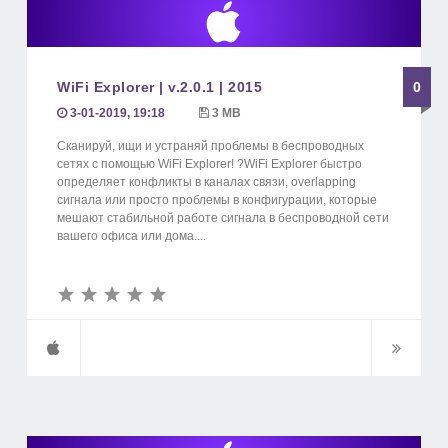
WiFi Explorer | v.2.0.1 | 2015
0
3-01-2019, 19:18
3 MB
Сканируй, ищи и устраняй проблемы в беспроводных
сетях с помощью WiFi Explorer! ?WiFi Explorer быстро
определяет конфликты в каналах связи, overlapping
сигнала или просто проблемы в конфигурации, которые
мешают стабильной работе сигнала в беспроводной сети
вашего офиса или дома....