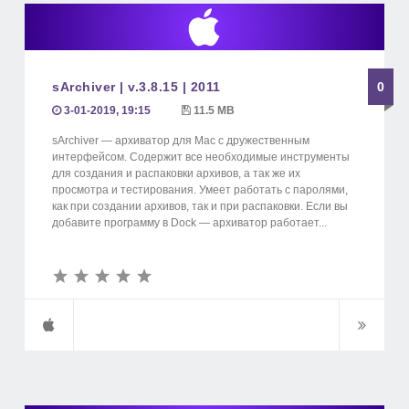
sArchiver | v.3.8.15 | 2011
0
3-01-2019, 19:15
11.5 MB
sArchiver — архиватор для Mac с дружественным
интерфейсом. Содержит все необходимые инструменты
для создания и распаковки архивов, а так же их
просмотра и тестирования. Умеет работать с паролями,
как при создании архивов, так и при распаковки. Если вы
добавите программу в Dock — архиватор работает...