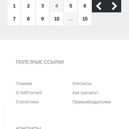
1
2
3
4
5
6
7
8
9
10
...
15
ПОЛЕЗНЫЕ ССЫЛКИ
Главная
Контакты
О SoftTorrent
Как скачать?
Статистика
Правообладателям
КОНТАКТЫ