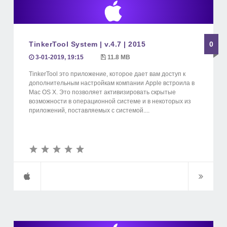
TinkerTool System | v.4.7 | 2015
0
3-01-2019, 19:15
11.8 MB
TinkerTool это приложение, которое дает вам доступ к
дополнительным настройкам компании Apple встроила в
Mac OS X. Это позволяет активизировать скрытые
возможности в операционной системе и в некоторых из
приложений, поставляемых с системой....