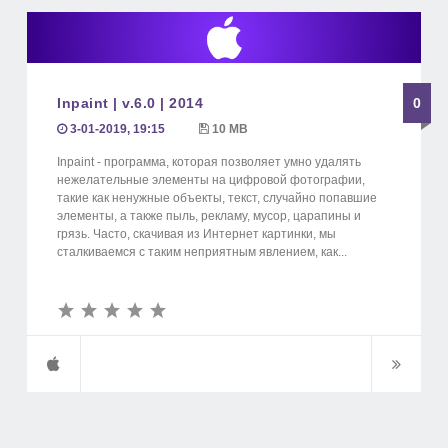
Inpaint | v.6.0 | 2014
0
3-01-2019, 19:15
10 MB
Inpaint - программа, которая позволяет умно удалять
нежелательные элементы на цифровой фотографии,
такие как ненужные объекты, текст, случайно попавшие
элементы, а также пыль, рекламу, мусор, царапины и
грязь. Часто, скачивая из Интернет картинки, мы
сталкиваемся с таким неприятным явлением, как...