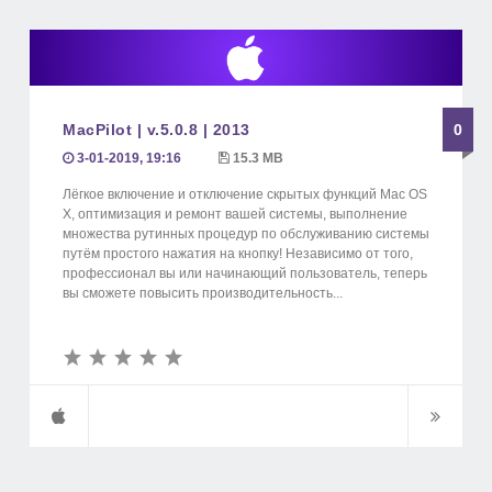
MacPilot | v.5.0.8 | 2013
0
3-01-2019, 19:16
15.3 MB
Лёгкое включение и отключение скрытых функций Mac OS
X, оптимизация и ремонт вашей системы, выполнение
множества рутинных процедур по обслуживанию системы
путём простого нажатия на кнопку! Независимо от того,
профессионал вы или начинающий пользователь, теперь
вы сможете повысить производительность...