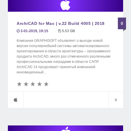
ArchiCAD for Mac | v.22 Build 4005 | 2018
0
3-01-2019, 19:15
5.53 GB
Компания GRAPHISOFT объявляет о выходе новой
версии популярнейшей системы автоматизированного
проектирования в области архитектуры – программного
продукта ArchiCAD, много раз отмеченного различными
профессиональными наградами в области САПР.
ArchiCAD 14 продолжает принятый компанией
инновационный...