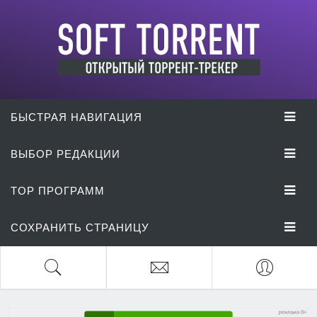
БЫСТРАЯ НАВИГАЦИЯ
ВЫБОР РЕДАКЦИИ
TOP ПРОГРАММ
СОХРАНИТЬ СТРАНИЦУ