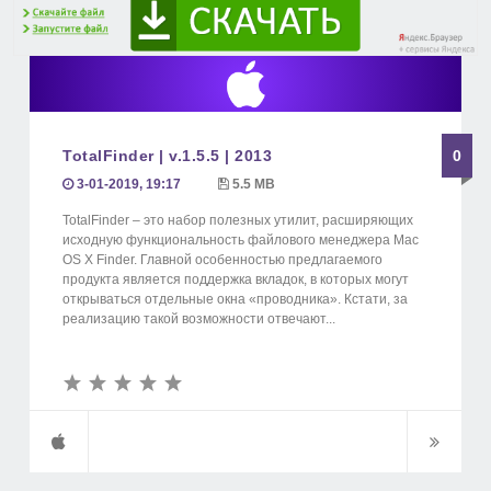
TotalFinder | v.1.5.5 | 2013
0
3-01-2019, 19:17
5.5 MB
TotalFinder – это набор полезных утилит, расширяющих
исходную функциональность файлового менеджера Mac
OS X Finder. Главной особенностью предлагаемого
продукта является поддержка вкладок, в которых могут
открываться отдельные окна «проводника». Кстати, за
реализацию такой возможности отвечают...