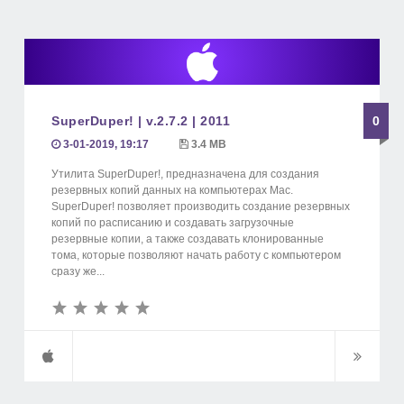
SuperDuper! | v.2.7.2 | 2011
0
3-01-2019, 19:17
3.4 MB
Утилита SuperDuper!, предназначена для создания
резервных копий данных на компьютерах Mac.
SuperDuper! позволяет производить создание резервных
копий по расписанию и создавать загрузочные
резервные копии, а также создавать клонированные
тома, которые позволяют начать работу с компьютером
сразу же...