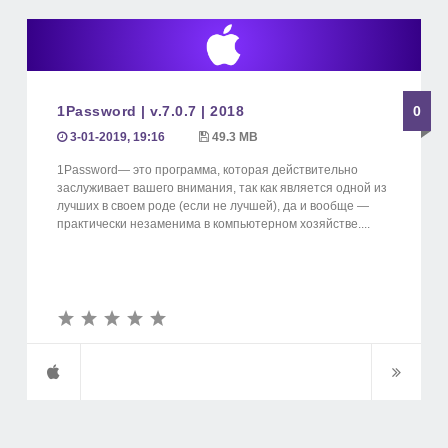
1Password | v.7.0.7 | 2018
0
3-01-2019, 19:16
49.3 MB
1Password— это программа, которая действительно
заслуживает вашего внимания, так как является одной из
лучших в своем роде (если не лучшей), да и вообще —
практически незаменима в компьютерном хозяйстве....