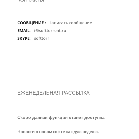
СООБЩЕНИЕ :
Написать сообщение
EMAIL :
i@softtorrent.ru
SKYPE :
softtorr
ЕЖЕНЕДЕЛЬНАЯ РАССЫЛКА
Скоро данная функция станет доступна
Новости о новом софте каждую неделю.