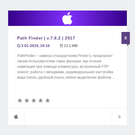
Path Finder | v.7.6.2 | 2017
0
3-01-2019, 19:16
23.1 MB
PathFinder – замена стандартному Finder’у, предлагает
своим пользователям такие функции, как полная
навигация при помощи клавиатуры, встроенный FTP-
клиент, работа с вкладками, индивидуальная настройка
вида папок, удобный поиск, гибкое выделение файлов....