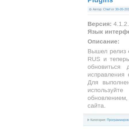
Автор:
Chief
от
30-05-20
Версия:
4.1.2.
Язык интерф
Описание:
Вышел релиз о
RUS и теперь
обновиться 
исправления 
Для выполне
используйте
обновлением
сайта.
Категория:
Программиров