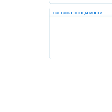
СЧЕТЧИК ПОСЕЩАЕМОСТИ