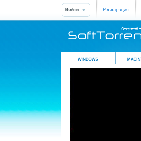
Войти
Регистрация
WINDOWS
MACIN