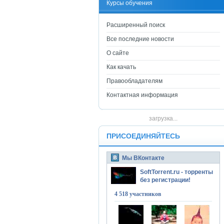
Курсы обучения
Расширенный поиск
Все последние новости
О сайте
Как качать
Правообладателям
Контактная информация
загрузка...
ПРИСОЕДИНЯЙТЕСЬ
Мы ВКонтакте
SoftTorrent.ru - торренты
без регистрации!
4 518 участников